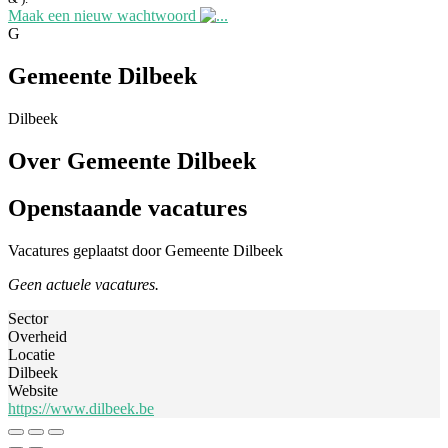
Maak een nieuw wachtwoord
G
Gemeente Dilbeek
Dilbeek
Over Gemeente Dilbeek
Openstaande vacatures
Vacatures geplaatst door Gemeente Dilbeek
Geen actuele vacatures.
Sector
Overheid
Locatie
Dilbeek
Website
https://www.dilbeek.be