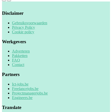
Disclaimer
Gebruiksvoorwaarden
Privacy Policy
Cookie policy
Werkgevers
Adverteren
Pakketten
FAQ
Contact
Partners
Ict-jobs.be
Freelancejobs.be
Projectmanagerjobs.be
Engineers.be
Translate