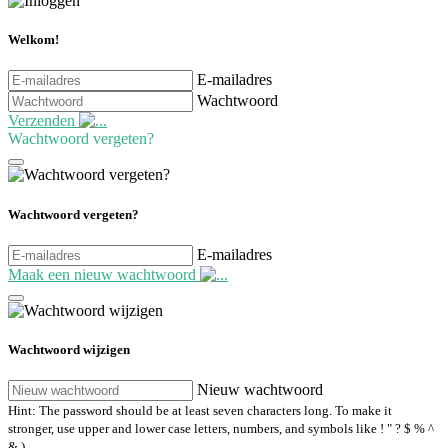
Welkom!
E-mailadres
Wachtwoord
Verzenden
Wachtwoord vergeten?
Wachtwoord vergeten?
E-mailadres
Maak een nieuw wachtwoord
Wachtwoord wijzigen
Nieuw wachtwoord
Hint: The password should be at least seven characters long. To make it
stronger, use upper and lower case letters, numbers, and symbols like ! " ? $ % ^
& ).